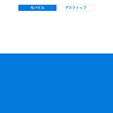
モバイル
デスクトップ