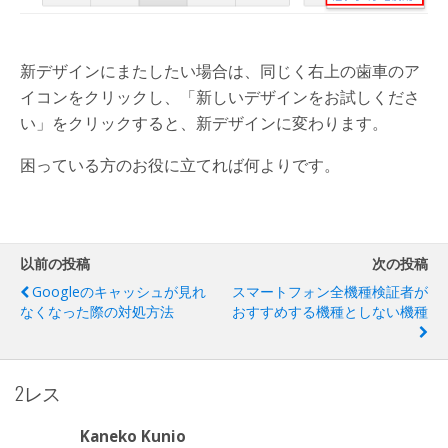
新デザインにまたしたい場合は、同じく右上の歯車のア
イコンをクリックし、「新しいデザインをお試しくださ
い」をクリックすると、新デザインに変わります。
困っている方のお役に立てれば何よりです。
以前の投稿
次の投稿
Googleのキャッシュが見れ
スマートフォン全機種検証者が
なくなった際の対処方法
おすすめする機種としない機種
2レス
Kaneko Kunio