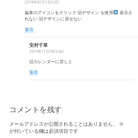
2018年02月19日(月)
歯車のアイコンをクリック 旧デザイン を使用
表示さ
れない 旧デザインに戻せない
返信
安村千草
2019年11月08日(金)
旧カレンダーに戻しと
返信
コメントを残す
メールアドレスが公開されることはありません。
※
が付いている欄は必須項目です