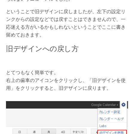
ということで旧デザインに戻しましたが、左下の設定リ
ンクからの設定などでは戻すことはできませんので、一
応迷える方がいるかもしれないということでここに書き
留めておきます。
旧デザインへの戻し方
とてつもなく簡単です。
右上の歯車のアイコンをクリックし、「旧デザインを使
用」をクリックすると、旧デザインに戻ります。