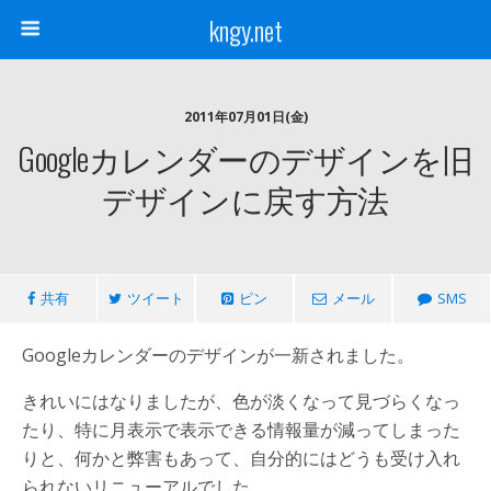
kngy.net
2011年07月01日(金)
Googleカレンダーのデザインを旧
デザインに戻す方法
共有
ツイート
ピン
メール
SMS
Googleカレンダーのデザインが一新されました。
きれいにはなりましたが、色が淡くなって見づらくなっ
たり、特に月表示で表示できる情報量が減ってしまった
りと、何かと弊害もあって、自分的にはどうも受け入れ
られないリニューアルでした。