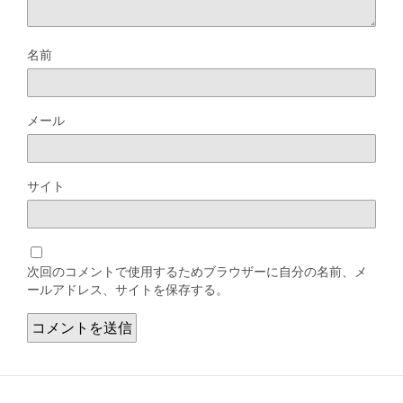
名前
メール
サイト
次回のコメントで使用するためブラウザーに自分の名前、メ
ールアドレス、サイトを保存する。