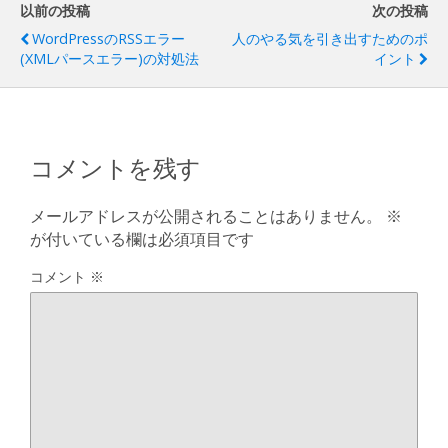
以前の投稿
次の投稿
WordPressのRSSエラー
人のやる気を引き出すためのポ
(XMLパースエラー)の対処法
イント
コメントを残す
メールアドレスが公開されることはありません。
※
が付いている欄は必須項目です
コメント
※