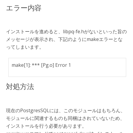
エラー内容
インストールを進めると、libpq-fe.hがないといった旨の
メッセージが表示され、下記のようにmakeエラーとな
ってしまいます。
make[1]: *** [Pg.o] Error 1
対処方法
現在のPostgresSQLには、このモジュールはもちろん、
モジュールに関連するものも同梱はされていないため、
インストールを行う必要があります。