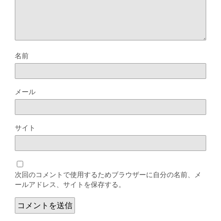
名前
メール
サイト
次回のコメントで使用するためブラウザーに自分の名前、メ
ールアドレス、サイトを保存する。