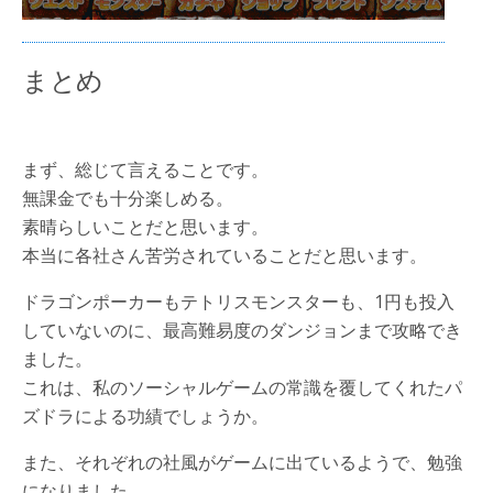
まとめ
まず、総じて言えることです。
無課金でも十分楽しめる。
素晴らしいことだと思います。
本当に各社さん苦労されていることだと思います。
ドラゴンポーカーもテトリスモンスターも、1円も投入
していないのに、最高難易度のダンジョンまで攻略でき
ました。
これは、私のソーシャルゲームの常識を覆してくれたパ
ズドラによる功績でしょうか。
また、それぞれの社風がゲームに出ているようで、勉強
になりました。