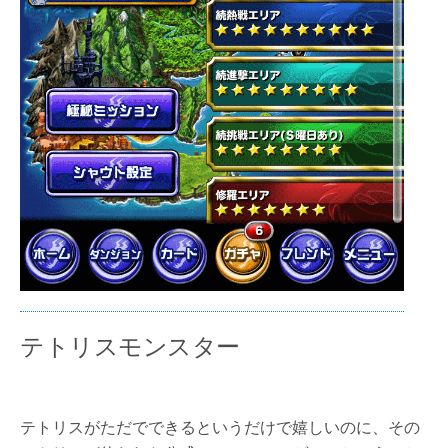
テトリスモンスター
テトリスがただでできるというだけで嬉しいのに、その