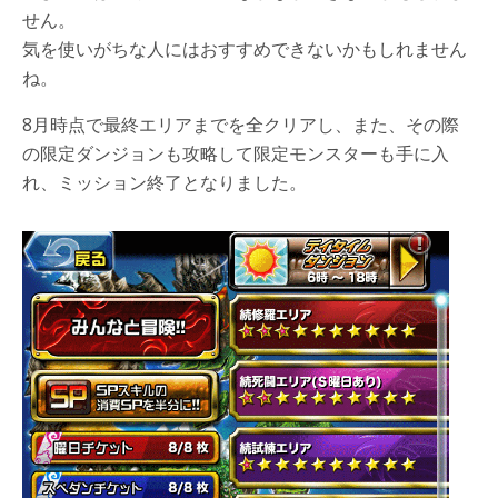
せん。
気を使いがちな人にはおすすめできないかもしれません
ね。
8月時点で最終エリアまでを全クリアし、また、その際
の限定ダンジョンも攻略して限定モンスターも手に入
れ、ミッション終了となりました。