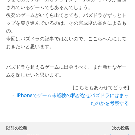
されているゲームでもあるんでしょう。
後発のゲームがいくら出てきても、パズドラがずっとト
ップを突き進んでいるのは、その完成度の高さによるも
の。
今回はパズドラの記事ではないので、ここらへんにして
おきたいと思います。
パズドラを超えるゲームに出会うべく、また新たなゲー
ムを探したいと思います。
[こちらもあわせてどうぞ]
・
iPhoneでゲーム未経験の私がなぜパズドラにはまっ
たのかを考察する
以前の投稿
次の投稿