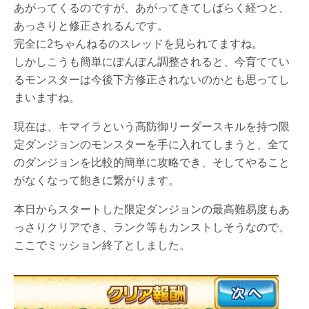
あがってくるのですが、あがってきてしばらく経つと、
あっさりと修正されるんです。
完全に2ちゃんねるのスレッドを見られてますね。
しかしこうも簡単にぽんぽん調整されると、今育ててい
るモンスターは今後下方修正されないのかとも思ってし
まいますね。
現在は、キマイラという高防御リーダースキルを持つ限
定ダンジョンのモンスターを手に入れてしまうと、全て
のダンジョンを比較的簡単に攻略でき、そしてやること
がなくなって飽きに繋がります。
本日からスタートした限定ダンジョンの最高難易度もあ
っさりクリアでき、ランク等もカンストしそうなので、
ここでミッション終了としました。