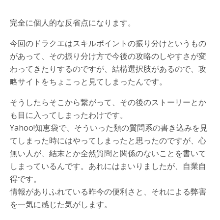
完全に個人的な反省点になります。
今回のドラクエはスキルポイントの振り分けというもの
があって、その振り分け方で今後の攻略のしやすさが変
わってきたりするのですが、結構選択肢があるので、攻
略サイトをちょこっと見てしまったんです。
そうしたらそこから繋がって、その後のストーリーとか
も目に入ってしまったわけです。
Yahoo!知恵袋で、そういった類の質問系の書き込みを見
てしまった時にはやってしまったと思ったのですが、心
無い人が、結末とか全然質問と関係のないことを書いて
しまっているんです。あれにはまいりましたが、自業自
得です。
情報がありふれている昨今の便利さと、それによる弊害
を一気に感じた気がします。