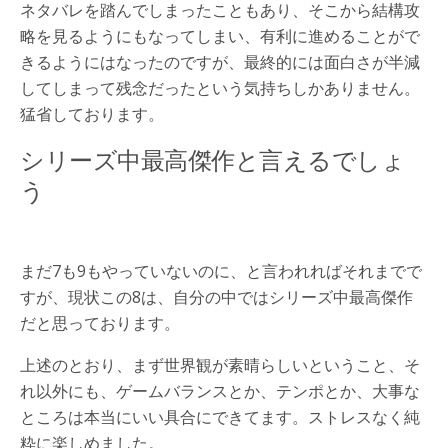
ネタバレを踏んでしまったこともあり、そこから結構攻
略を見るようにもなってしまい、有利に進めることがで
きるようにはなったのですが、最終的には面白さが半減
してしまって残念だったという気持ちしかありません。
猛省しております。
シリーズ中最高傑作と言えるでしょ
う
まだ7も9もやっていないのに、と言われればそれまでで
すが、現状この8は、自分の中ではシリーズ中最高傑作
だと思っております。
上述のとおり、まず世界観が素晴らしいということ、そ
れ以外にも、ゲームバランスとか、テンポとか、大事な
ところは本当にいい具合にできてます。ストレスなく純
粋に楽しめました。