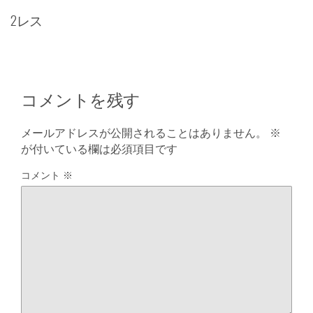
2レス
コメントを残す
メールアドレスが公開されることはありません。
※
が付いている欄は必須項目です
コメント
※