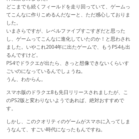
どこまでも続くフィールドを走り回っていて、ゲームっ
てこんなに作りこめるんだなーと、ただ感心しておりま
した。
いまさらですが、レベルファイブすごすぎだと思った
し、ゲームってこんなに進化していたのか！と思わされ
ました。いやこれ2004年に出たゲームで、もうPS4も出
るんですけど。
PS4でドラクエが出たら、きっと想像できないくらいす
ごいのになっているんでしょうね。
うん、わからん。
スマホ版のドラクエ8も先日リリースされましたが、こ
のPS2版と変わりないようであれば、絶対おすすめで
す。
しかし、このクオリティのゲームがスマホに入ってしま
うなんて、すごい時代になったもんですね。