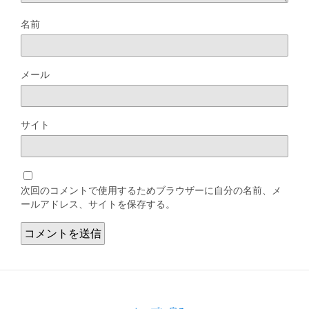
名前
メール
サイト
次回のコメントで使用するためブラウザーに自分の名前、メ
ールアドレス、サイトを保存する。