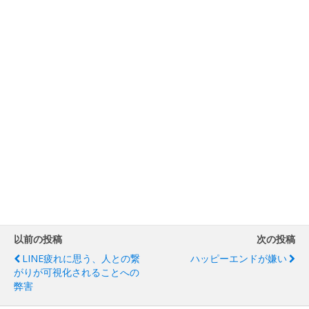
以前の投稿
次の投稿
LINE疲れに思う、人との繋
ハッピーエンドが嫌い
がりが可視化されることへの
弊害