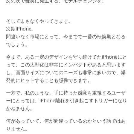
次の次で確実に発生する、モデルチェンジを。
そしてまもなくやってきます。
次期iPhone。
間違いなく市場にとって、今までで一番の転換期となる
でしょう。
今まで、ある一定のデザインを守り続けてたiPhoneにと
って、この大型化は非常にインパクトがあると思います
し、画面サイズについてのニーズも非常に多いので、爆
発的にヒットすることも想像できます。
一方で、私のような、手に持った感覚を重視するユーザ
ーにとっては、iPhone離れを引き起こすトリガーになり
かねません。
何があっていて、何が間違っているのかという話ではあ
りません。