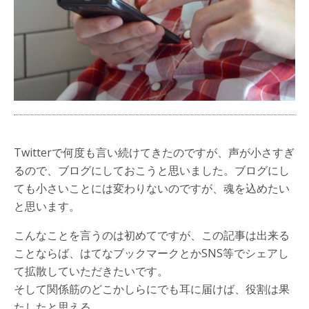
Twitterで何度も言い続けてきたのですが、声が小さすぎ
るので、ブログにしておこうと思いました。ブログにし
ても小さいことには変わりないのですが、魂を込めたい
と思います。
こんなことを言うのは初めてですが、この記事は出来る
ことならば、はてなブックマークとかSNS等でシェアし
て拡散していただきたいです。
そして関係筋のどこかしらにでも耳に届けば、役割は果
たしたと思える。