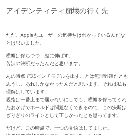
アイデンティティ崩壊の行く先
ただ、Appleもユーザーの気持ちはわかっているんだな
とは思いました。
横幅は保ちつつ、縦に伸ばす。
苦渋の決断だったんだと思います。
あの時点で3.5インチモデルを出すことは無理難題だとも
思うし、あれしかなかったんだと思います。それは私も
理解はしています。
親指は一番上まで届かないにしても、横幅を保ってくれ
たおかげでホールドは問題なくできるので、この決断は
ぎりぎりのラインとして正しかったとも思ってます。
だけど、この時点で、一つの覚悟はしてました。