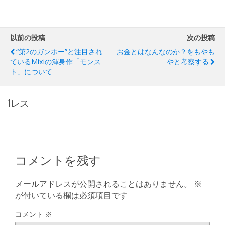
以前の投稿
次の投稿
“第2のガンホー”と注目され
お金とはなんなのか？をもやも
ているmixiの渾身作「モンス
やと考察する
ト」について
1レス
コメントを残す
メールアドレスが公開されることはありません。
※
が付いている欄は必須項目です
コメント
※